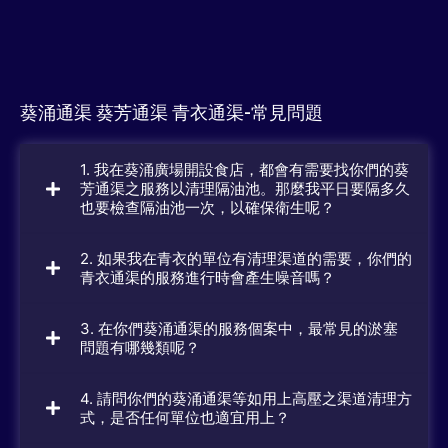
葵涌通渠 葵芳通渠 青衣通渠-常見問題
1. 我在葵涌廣場開設食店，都會有需要找你們的葵
芳通渠之服務以清理隔油池。那麼我平日要隔多久
也要檢查隔油池一次，以確保衛生呢？
2. 如果我在青衣的單位有清理渠道的需要，你們的
青衣通渠的服務進行時會產生噪音嗎？
3. 在你們葵涌通渠的服務個案中，最常見的淤塞
問題有哪幾類呢？
4. 請問你們的葵涌通渠等如用上高壓之渠道清理方
式，是否任何單位也適宜用上？